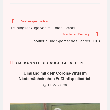
veröffentlicht:
Weitere
Vorheriger Beitrag
Artikel
Trainingsanzüge von H. Thien GmbH
ansehen
Nächster Beitrag
Sportlerin und Sportler des Jahres 2013
DAS KÖNNTE DIR AUCH GEFALLEN
Umgang mit dem Corona-Virus im
Niedersächsischen Fußballspielbetrieb
11. März 2020