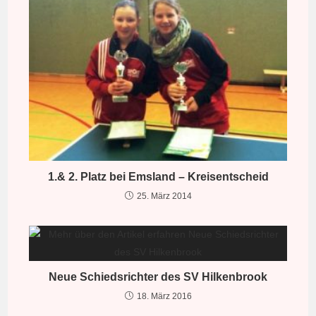
1.& 2. Platz bei Emsland – Kreisentscheid
25. März 2014
Neue Schiedsrichter des SV Hilkenbrook
18. März 2016