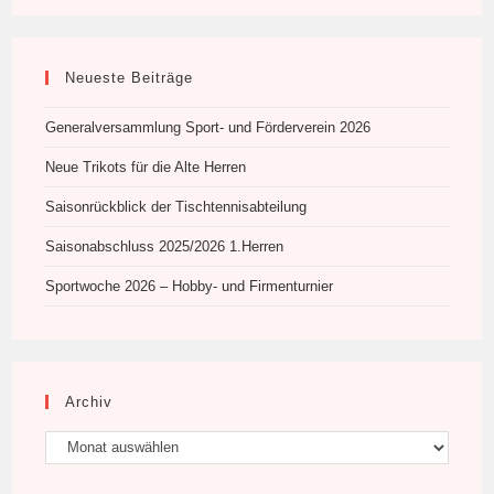
Neueste Beiträge
Generalversammlung Sport- und Förderverein 2026
Neue Trikots für die Alte Herren
Saisonrückblick der Tischtennisabteilung
Saisonabschluss 2025/2026 1.Herren
Sportwoche 2026 – Hobby- und Firmenturnier
Archiv
Archiv