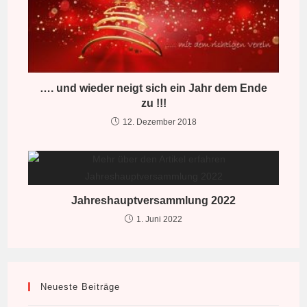
…. und wieder neigt sich ein Jahr dem Ende
zu !!!
12. Dezember 2018
Jahreshauptversammlung 2022
1. Juni 2022
Neueste Beiträge