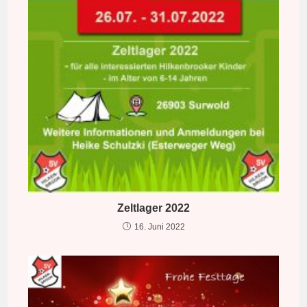
Zeltlager 2022
16. Juni 2022