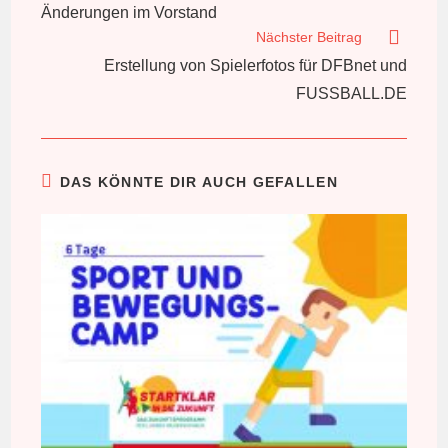
Artikel
Änderungen im Vorstand
ansehen
Nächster Beitrag
Erstellung von Spielerfotos für DFBnet und
FUSSBALL.DE
DAS KÖNNTE DIR AUCH GEFALLEN