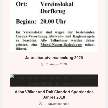
Jahreshauptversammlung 2020
11. August 2020
Alina Völker und Ralf Glandorf Sportler des
Jahres 2018
19. November 2018