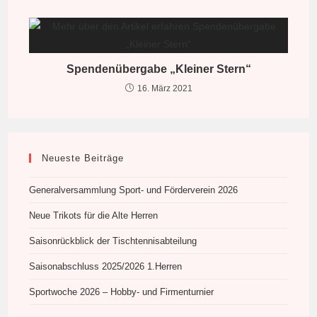
Spendenübergabe „Kleiner Stern“
16. März 2021
Neueste Beiträge
Generalversammlung Sport- und Förderverein 2026
Neue Trikots für die Alte Herren
Saisonrückblick der Tischtennisabteilung
Saisonabschluss 2025/2026 1.Herren
Sportwoche 2026 – Hobby- und Firmenturnier