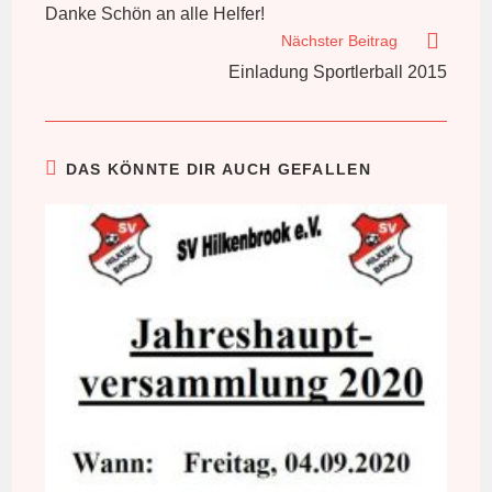
Artikel
Danke Schön an alle Helfer!
ansehen
Nächster Beitrag
Einladung Sportlerball 2015
DAS KÖNNTE DIR AUCH GEFALLEN