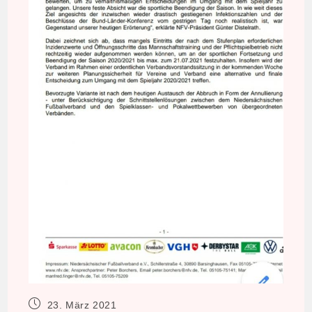
Beitrag
23. März 2021