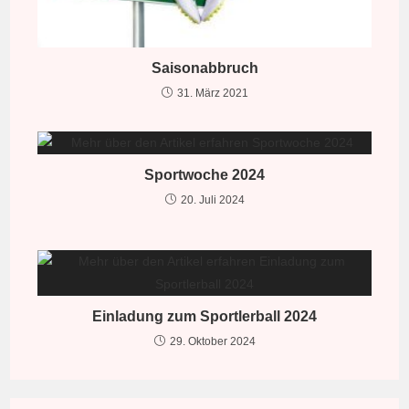
Saisonabbruch
31. März 2021
Sportwoche 2024
20. Juli 2024
Einladung zum Sportlerball 2024
29. Oktober 2024