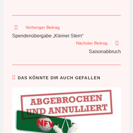
veröffentlicht:
Weitere
Vorheriger Beitrag
Artikel
Spendenübergabe „Kleiner Stern“
ansehen
Nächster Beitrag
Saisonabbruch
DAS KÖNNTE DIR AUCH GEFALLEN