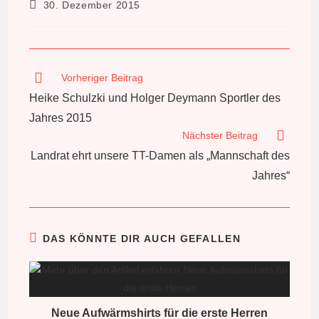
Beitrag
30. Dezember 2015
veröffentlicht:
Weitere
Vorheriger Beitrag
Artikel
Heike Schulzki und Holger Deymann Sportler des
ansehen
Jahres 2015
Nächster Beitrag
Landrat ehrt unsere TT-Damen als „Mannschaft des
Jahres“
DAS KÖNNTE DIR AUCH GEFALLEN
Neue Aufwärmshirts für die erste Herren