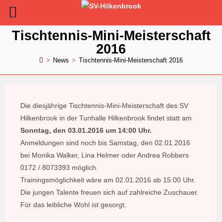
Zum
Tischtennis-Mini-Meisterschaft
Inhalt
2016
springen
>
News
>
Tischtennis-Mini-Meisterschaft 2016
Die diesjährige Tischtennis-Mini-Meisterschaft des SV
Hilkenbrook in der Tunhalle Hilkenbrook findet statt am
Sonntag, den 03.01.2016 um 14:00 Uhr.
Anmeldungen sind noch bis Samstag, den 02.01.2016
bei Monika Walker, Lina Helmer oder Andrea Robbers
0172 / 8073393 möglich.
Trainingsmöglichkeit wäre am 02.01.2016 ab 15:00 Uhr.
Die jungen Talente freuen sich auf zahlreiche Zuschauer.
Für das leibliche Wohl ist gesorgt.