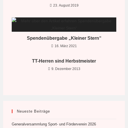
23. August 2019
Spendenübergabe „Kleiner Stern“
16. März 2021
TT-Herren sind Herbstmeister
9. Dezember 2013
Neueste Beiträge
Generalversammlung Sport- und Förderverein 2026