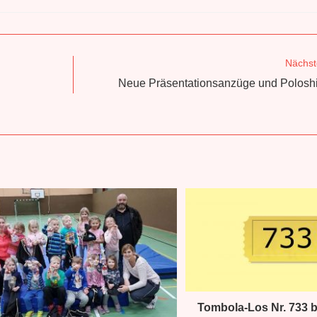
Nächst
Neue Präsentationsanzüge und Poloshirt
Tombola-Los Nr. 733 b