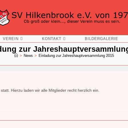
VEREIN
KONTAKT
BILDERGALERIE
dung zur Jahreshauptversammlun
>
News
>
Einladung zur Jahreshauptversammlung 2015
tt. Hierzu laden wir alle Mitglieder recht herzlich ein.