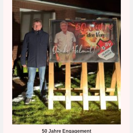
50 Jahre Engagement