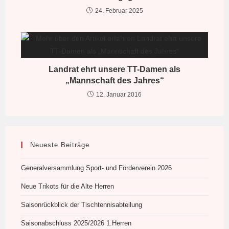
24. Februar 2025
Landrat ehrt unsere TT-Damen als
„Mannschaft des Jahres“
12. Januar 2016
Neueste Beiträge
Generalversammlung Sport- und Förderverein 2026
Neue Trikots für die Alte Herren
Saisonrückblick der Tischtennisabteilung
Saisonabschluss 2025/2026 1.Herren