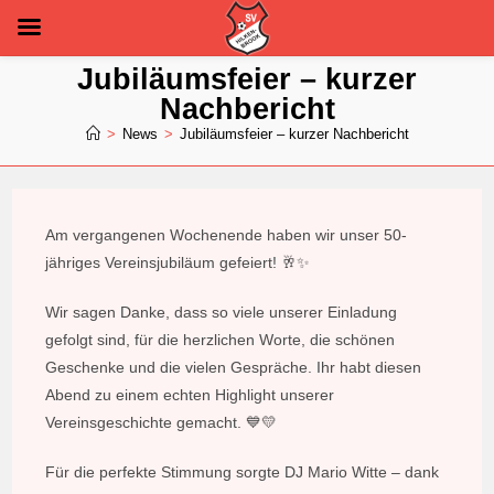
Zum
Jubiläumsfeier – kurzer
Inhalt
Nachbericht
springen
>
News
>
Jubiläumsfeier – kurzer Nachbericht
Am vergangenen Wochenende haben wir unser 50-
jähriges Vereinsjubiläum gefeiert! 🥂✨
Wir sagen Danke, dass so viele unserer Einladung
gefolgt sind, für die herzlichen Worte, die schönen
Geschenke und die vielen Gespräche. Ihr habt diesen
Abend zu einem echten Highlight unserer
Vereinsgeschichte gemacht. 💙💛
Für die perfekte Stimmung sorgte DJ Mario Witte – dank