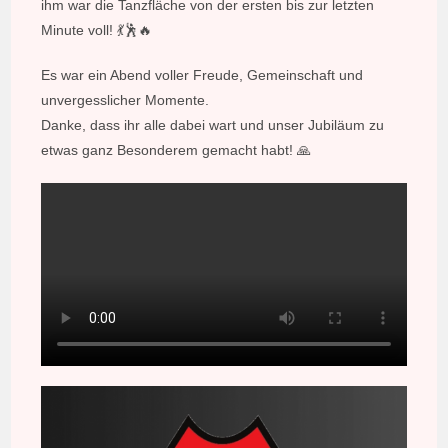
ihm war die Tanzfläche von der ersten bis zur letzten
Minute voll! 💃🕺🔥
Es war ein Abend voller Freude, Gemeinschaft und
unvergesslicher Momente.
Danke, dass ihr alle dabei wart und unser Jubiläum zu
etwas ganz Besonderem gemacht habt! 🙏