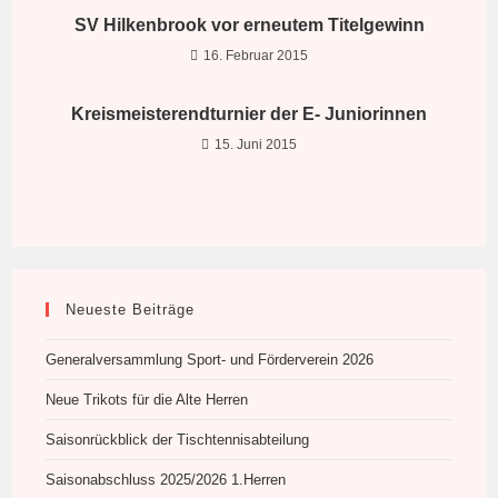
SV Hilkenbrook vor erneutem Titelgewinn
16. Februar 2015
Kreismeisterendturnier der E- Juniorinnen
15. Juni 2015
Neueste Beiträge
Generalversammlung Sport- und Förderverein 2026
Neue Trikots für die Alte Herren
Saisonrückblick der Tischtennisabteilung
Saisonabschluss 2025/2026 1.Herren