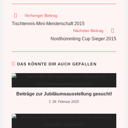
Weitere
Vorheriger Beitrag
Artikel
Tischtennis-Mini-Meisterschaft 2015
ansehen
Nächster Beitrag
Nordhümmling Cup Sieger 2015
DAS KÖNNTE DIR AUCH GEFALLEN
Beiträge zur Jubiläumsausstellung gesucht!
28. Februar 2025