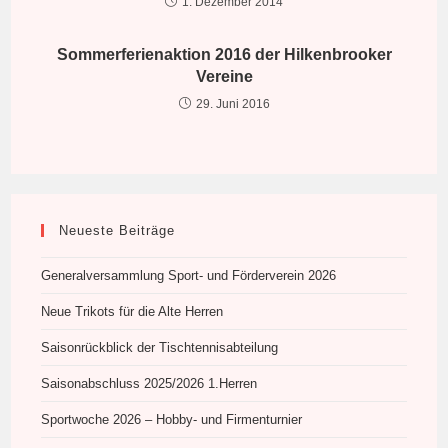
1. Dezember 2014
Sommerferienaktion 2016 der Hilkenbrooker
Vereine
29. Juni 2016
Neueste Beiträge
Generalversammlung Sport- und Förderverein 2026
Neue Trikots für die Alte Herren
Saisonrückblick der Tischtennisabteilung
Saisonabschluss 2025/2026 1.Herren
Sportwoche 2026 – Hobby- und Firmenturnier