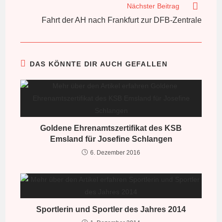
Nächster Beitrag
Fahrt der AH nach Frankfurt zur DFB-Zentrale
DAS KÖNNTE DIR AUCH GEFALLEN
Goldene Ehrenamtszertifikat des KSB
Emsland für Josefine Schlangen
6. Dezember 2016
Sportlerin und Sportler des Jahres 2014