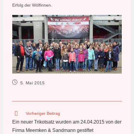
Erfolg der Wölfinnen.
Beitrag
5. Mai 2015
veröffentlicht:
Weitere
Vorheriger Beitrag
Artikel
Ein neuer Trikotsatz wurden am 24.04.2015 von der
ansehen
Firma Meemken & Sandmann gestiftet