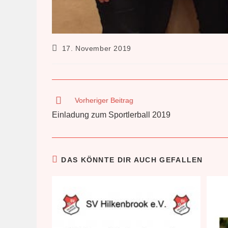
Beitrag
17. November 2019
veröffentlicht:
Weitere
Vorheriger Beitrag
Artikel
Einladung zum Sportlerball 2019
ansehen
DAS KÖNNTE DIR AUCH GEFALLEN