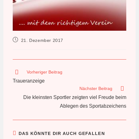
Beitrag
21. Dezember 2017
veröffentlicht:
Weitere
Vorheriger Beitrag
Artikel
Traueranzeige
ansehen
Nächster Beitrag
Die kleinsten Sportler zeigten viel Freude beim
Ablegen des Sportabzeichens
DAS KÖNNTE DIR AUCH GEFALLEN