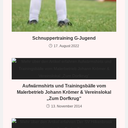
Schnuppertraining G-Jugend
17. August 2022
Aufwärmshirts und Trainingsbälle vom
Malerbetrieb Johann Krömer & Vereinslokal
„Zum Dorfkrug“
13. November 2014