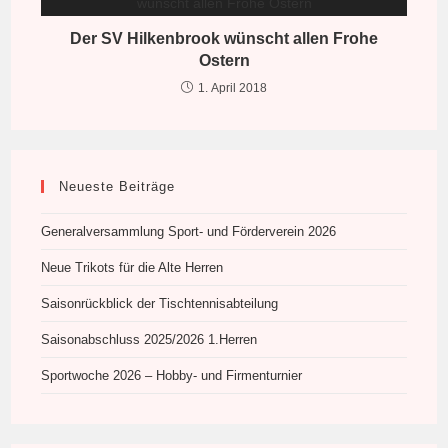
Der SV Hilkenbrook wünscht allen Frohe
Ostern
1. April 2018
Neueste Beiträge
Generalversammlung Sport- und Förderverein 2026
Neue Trikots für die Alte Herren
Saisonrückblick der Tischtennisabteilung
Saisonabschluss 2025/2026 1.Herren
Sportwoche 2026 – Hobby- und Firmenturnier