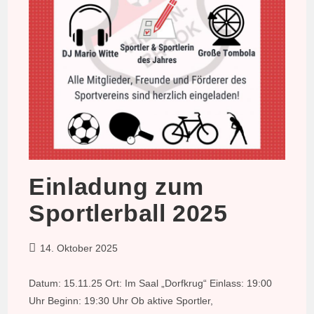
Einladung zum
Sportlerball 2025
Beitrag
14. Oktober 2025
veröffentlicht:
Datum: 15.11.25 Ort: Im Saal „Dorfkrug“ Einlass: 19:00
Uhr Beginn: 19:30 Uhr Ob aktive Sportler,