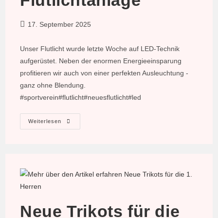
Flutlichtanlage
Beitrag
17. September 2025
veröffentlicht:
Unser Flutlicht wurde letzte Woche auf LED-Technik
aufgerüstet. Neben der enormen Energieeinsparung
profitieren wir auch von einer perfekten Ausleuchtung -
ganz ohne Blendung.
#sportverein#flutlicht#neuesflutlicht#led
Neue
Weiterlesen
LED-
Flutlichtanlage
Neue Trikots für die