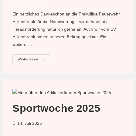
veröffentlicht:
Ein herzliches Dankeschön an die Freiwillige Feuerwehr
Hilkenbrook für die Nominierung – wir nehmen die
Herausforderung natürlich gerne an! Auch wir vom SV
Hilkenbrook haben unseren Beitrag geleistet: Ein
weiterer…
Baumpflanz-
Weiterlesen
Challenge
2025
Sportwoche 2025
Beitrag
14. Juli 2025
veröffentlicht: