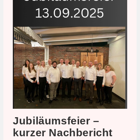
Jubiläumsfeier –
kurzer Nachbericht