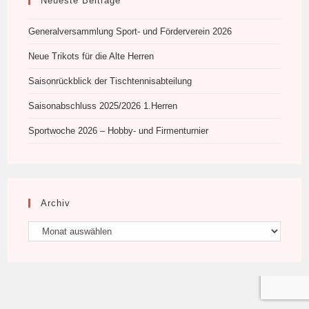
Neueste Beiträge
Generalversammlung Sport- und Förderverein 2026
Neue Trikots für die Alte Herren
Saisonrückblick der Tischtennisabteilung
Saisonabschluss 2025/2026 1.Herren
Sportwoche 2026 – Hobby- und Firmenturnier
Archiv
Archiv