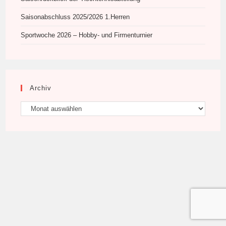
Saisonabschluss 2025/2026 1.Herren
Sportwoche 2026 – Hobby- und Firmenturnier
Archiv
Archiv