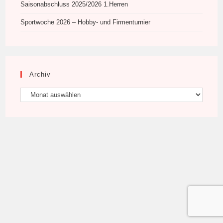
Saisonabschluss 2025/2026 1.Herren
Sportwoche 2026 – Hobby- und Firmenturnier
Archiv
Archiv