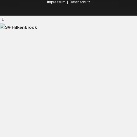
Impressum
Datenschutz